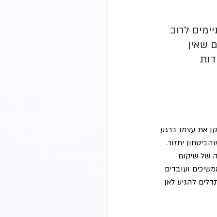
ימים לרוב 
 שאין 
דות 
ן את עצמו ברגע 
ביטחון יחזור. 
ה של שיקום 
שיכים ועובדים 
דלים להגיע לאן 