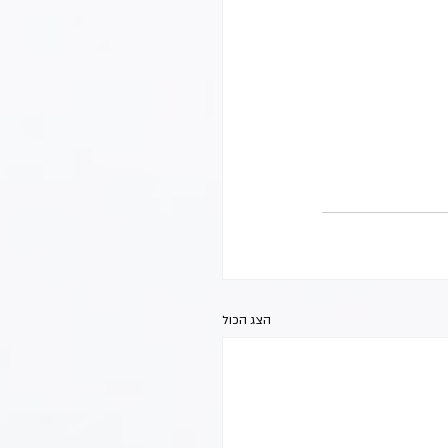
הצג הכול