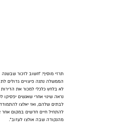
תרזי מוסיף: ״חשוב לזכור שבשנה 
הממשלה נתנה פיצויים גדולים לתו
לא בלחץ כלכלי למכור את הדירות 
נראה שינוי אחרי שאנשים יפסיקו לק
לבתים שלהם, ואז יאלצו להתמוד
להתחיל חיים חדשים במקום אחר א
מהנקודה שבה אולצו לעזוב". 