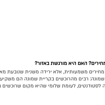
מחירים? האם היא מורגשת באזור?
 מחירים משמעותית, אלא ירידה משנית שנובעת מאו
שמונה: רבים מהרוכשים בקריית שמונה הם משקיעי
סטודנטים, לעומת שלומי שהיא מקום שרוכשים בו