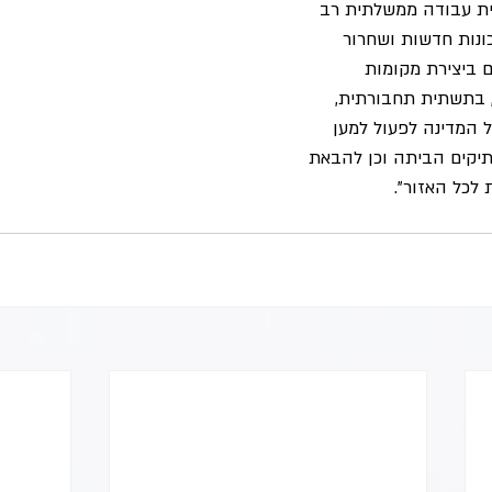
ית עבודה ממשלתית רב 
נות חדשות ושחרור 
ם ביצירת מקומות 
 בתשתית תחבורתית, 
 המדינה לפעול למען 
יקים הביתה וכן להבאת 
 לכל האזור". 