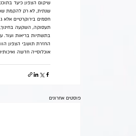
שיקום הצפון כיעד בתוכנ
שנתית, לא רק להקמת שכו
חסמים בירוקרטיים אלא ג
תעסוקה, השקעה בחינוך,
בתשתיות בריאות ועוד. על
החזרת תושבי הצפון הוות
אוכלוסייה חדשה ואיכותית
פוסטים אחרונים