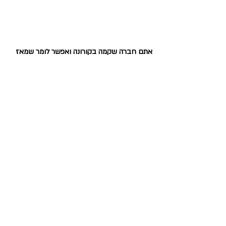
אתם חברה שקמה בקורונה ואפשר לומר שמאז