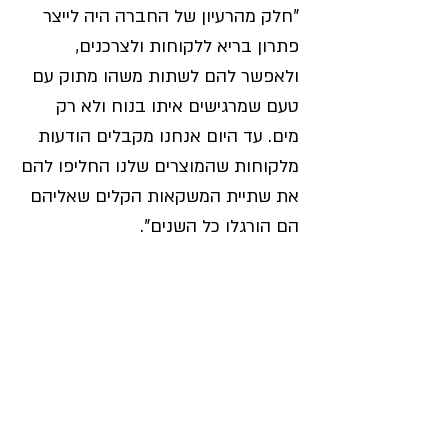
"חלק מהרעיון של החברה היה לייצר 
פתרון בריא ללקוחות ולצרכנים, 
ולאפשר להם לשתות משהו מתוק עם 
טעם שמרגישים איתו בנוח ולא רק 
מים. עד היום אנחנו מקבלים הודעות 
מלקוחות שהמוצרים שלנו החליפו להם 
את שתיית המשקאות הקלים שאליהם 
הם הורגלו כל השנים".