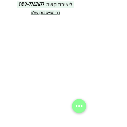
 ליצירת קשר: 
052-7747477 
דף הפייסבוק שלנו