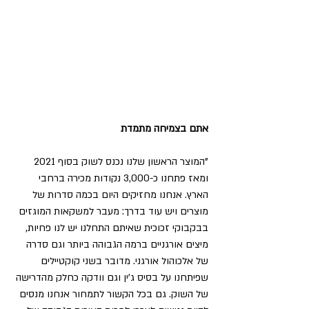
אתם בצמיחה מתמדת
"המוצר הראשון שלנו נכנס לשוק בסוף 2021 
ומאז פתחנו כ-3,000 נקודות מכירה ברחבי 
הארץ. אנחנו מחזיקים היום בכמה סדרות של 
מוצרים ויש עוד בדרך: מעבר למשקאות המוגזים 
בבקבוקי זכוכית שאיתם התחלנו יש לנו פחיות, 
מיצים אורגניים ברמה הגבוהה ביותר וגם סדרה 
של אלכוהול אורגני. מדובר בשני קוקטיילים 
שפיתחנו על בסיס ג'ין וגם וודקה כחלק מהדרישה 
של השוק. גם בכל הקשור לתמחור אנחנו מנסים 