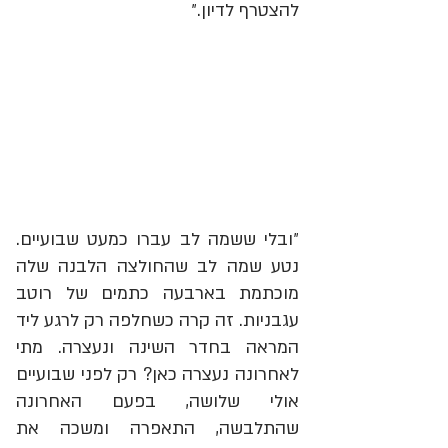
להצטרף לדיון.״
״ובלי ששמה לב עברו כמעט שבועיים. 
נטע שמה לב שהחולצה הלבנה שלה 
מוכתמת בארבעה כתמים של רוטב 
עגבניות. זה קרה כשחלפה רק לרגע ליד 
המראה בחדר השינה ונעצרה. מתי 
לאחרונה נעצרה כאן? רק לפני שבועיים 
אולי שלושה, בפעם האחרונה 
שהתלבשה, התאפרה ומשכה את 