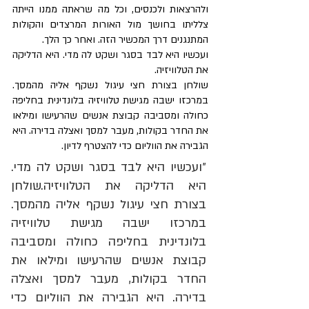
ולהרצאות ולכנסים, וכל מה שראתה ממנו הייתה 
צלליתו בחושך מול האורות המרצדים והקולות 
המתנגנים דרך המכשיר הזה. ואחר כך הלך. 
ועכשיו היא לבד בסגר ושקט לה מדי. היא הדליקה 
את הטלוויזיה. 
שולחן בצורת חצי עיגול נשקף אליה מהמסך. 
במרכזו ישבה מגישת טלוויזיה בלונדינית בחליפה 
כחולה ומסביבה קבוצת אנשים שהרעישו ומילאו 
את החדר בקולות, מעבר למסך ואצלה בדירה. היא 
הגבירה את הווליום כדי להצטרף לדיון. 
״ועכשיו היא לבד בסגר ושקט לה מדי. 
היא הדליקה את הטלוויזיה.שולחן 
בצורת חצי עיגול נשקף אליה מהמסך. 
במרכזו ישבה מגישת טלוויזיה 
בלונדינית בחליפה כחולה ומסביבה 
קבוצת אנשים שהרעישו ומילאו את 
החדר בקולות, מעבר למסך ואצלה 
בדירה. היא הגבירה את הווליום כדי 