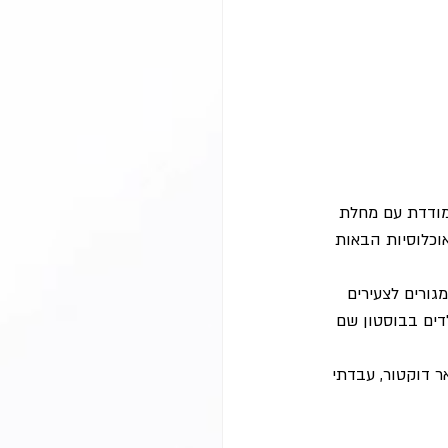
מתמודדת עם מחלת 
וכלוסיות הבאות 
גורים לצעירים 
 לילדים בבוסטון שם 
ר דוקטור, עבדתי 