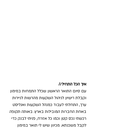
איך הכל התחיל//
עם סיום התואר הראשון שכלל התמחות במימון 
וקבלת רישיון לניהול השקעות מהרשות לניירות 
ערך, התחלתי לעבוד כמנהל השקעות ואנליסט 
באחת החברות המובילות בארץ. באותה תקופה 
רכשתי נכס קטן וכמו כל אזרח, פניתי לבנק כדי 
לקבל משכנתא. מכיוון שיש לי תואר במימון 