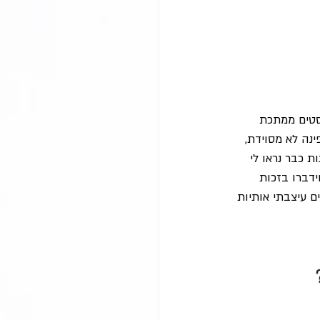
סטים ממתכת 
נה לא מסוידת, 
 כבר נראו לי 
ידברו בזכות 
 עיצבתי אותיות 
 