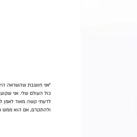
כול העולם שלי. אני שקו
לדעתי קשה מאוד לאמן לה
ולהתקדם, אם הוא ממש רו