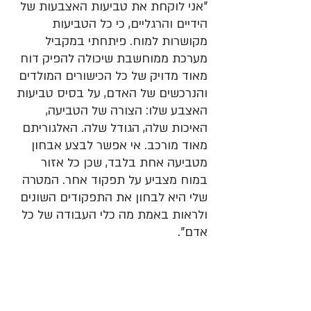
"אני לוקחת את טביעות האצבעות של 
הידיים והרגליים, כי כל הטביעות 
מקושרות למוח. פיתחתי במקביל 
מערכת ממוחשבת שיכולה להפיק דוח 
מאוד מדויק של כל הכישורים המולדים 
והנרכשים של האדם, על בסיס טביעות 
האצבע שלו: הצורה של הטביעה, 
האיכות שלה, הגודל שלה. האלגוריתם 
מאוד מורכב. אי אפשר לבצע אבחון 
מטביעה אחת בלבד, שכן כל אזור 
במוח מצביע על תפקוד אחר. המטרה 
שלי היא לבחון את התפקודים השונים 
ולראות באמת מה כלי העבודה של כל 
אדם".