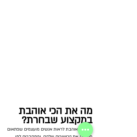
מה את הכי אוהבת 
במקצוע שבחרת?
"אני הכי אוהבת לראות אנשים מועצמים שפתאום 
פוגשים את הכישורים שלהם, ומתחברים למי 