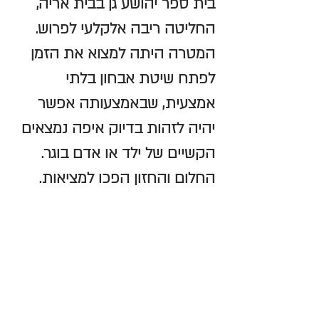
בית ספר יהושע גן בבית אריה, 
החליטה ריבה אלקלעי לפרוש. 
המטרה היתה למצוא את הזמן 
לפתח שיטת אבחון בלתי 
אמצעית, שבאמצעותה אפשר 
יהיה לזהות בדיוק איפה נמצאים 
הקשיים של ילד או אדם בוגר. 
החלום והחזון הפכו למציאות. 