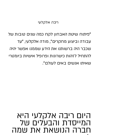
ריבה אלקלעי
"פיתוח שיטת האבחון לקח כמה שנים טובות של 
עבודה וביצוע מחקרים", מודה אלקלעי, "עד 
שכבר היה ברשותנו את הידע שממנו אפשר יהיה 
להתחיל לזהות כישרונות ופרופיל אישיות ביומטרי 
שאיתו אנשים באים לעולם".
היום ריבה אלקלעי היא 
המייסדת והבעלים של 
חברה הנושאת את שמה 