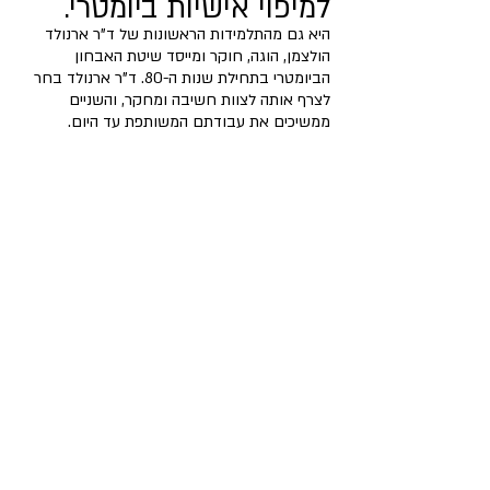
למיפוי אישיות ביומטרי. 
היא גם מהתלמידות הראשונות של ד"ר ארנולד 
הולצמן, הוגה, חוקר ומייסד שיטת האבחון 
הביומטרי בתחילת שנות ה-80. ד"ר ארנולד בחר 
לצרף אותה לצוות חשיבה ומחקר, והשניים 
ממשיכים את עבודתם המשותפת עד היום.