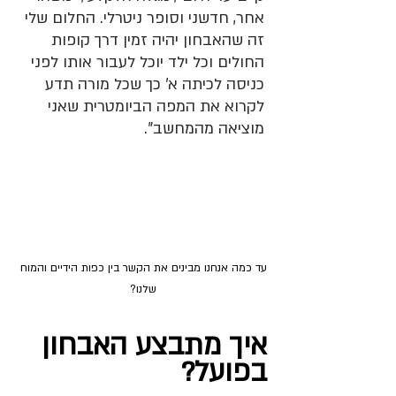
אחר, חדשני וסופר ניטרלי. החלום שלי 
זה שהאבחון יהיה זמין דרך קופות 
החולים וכל ילד יוכל לעבור אותו לפני 
כניסה לכיתה א' כך שכל מורה תדע 
לקרוא את המפה הביומטרית שאני 
מוציאה מהמחשב".
עד כמה אנחנו מבינים את הקשר בין כפות הידיים והמוח 
שלנו? 
איך מתבצע האבחון 
בפועל?