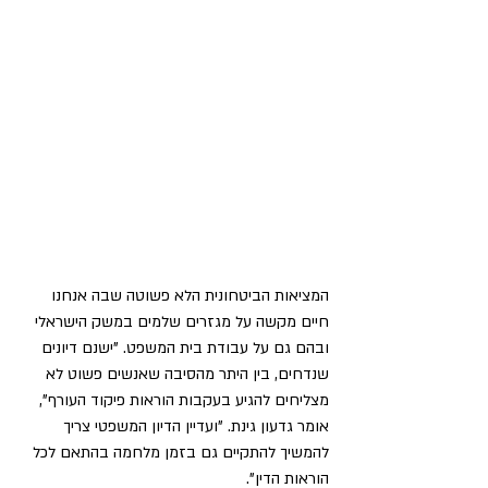
המציאות הביטחונית הלא פשוטה שבה אנחנו 
חיים מקשה על מגזרים שלמים במשק הישראלי 
ובהם גם על עבודת בית המשפט. "ישנם דיונים 
שנדחים, בין היתר מהסיבה שאנשים פשוט לא 
מצליחים להגיע בעקבות הוראות פיקוד העורף", 
אומר גדעון גינת. "ועדיין הדיון המשפטי צריך 
להמשיך להתקיים גם בזמן מלחמה בהתאם לכל 
הוראות הדין".