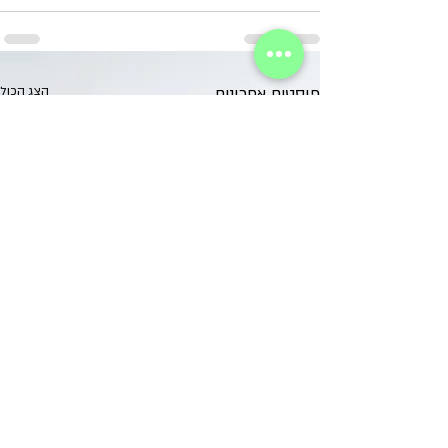
פוסטים אחרונים
הצג הכול