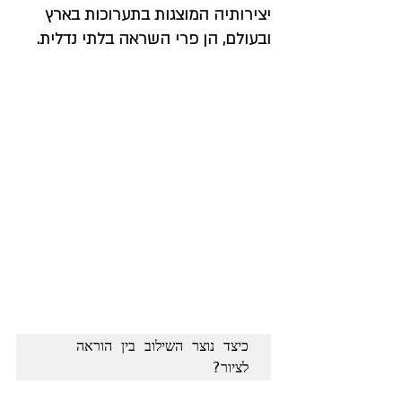
יצירותיה המוצגות בתערוכות בארץ 
ובעולם, הן פרי השראה בלתי נדלית.
כיצד נוצר השילוב בין הוראה 
לציור?