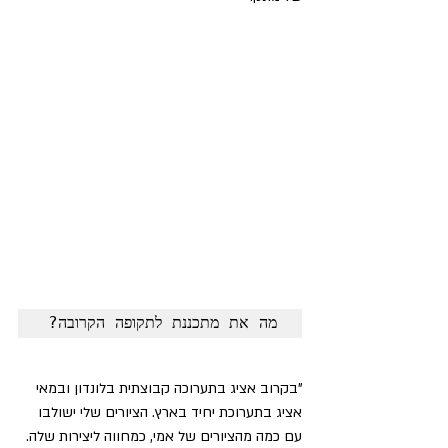
מה את מתכננת לתקופה הקרובה?
"בקרוב אציג בתערוכה קבוצתית בלונדון ובמאי 
אציג בתערוכת יחיד בארץ. הציורים שלי ישולבו 
עם כמה מהציורים של אמי, כמחווה ליצירות שלה.