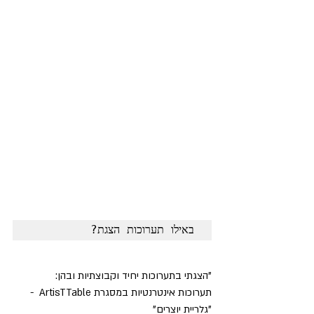
באילו תערוכות הצגת?
"הצגתי בתערוכות יחיד וקבוצתיות ובהן: 
תערוכות אינטרנטיות במסגרת ArtisTTable  - 
"גלריית יוצרים"