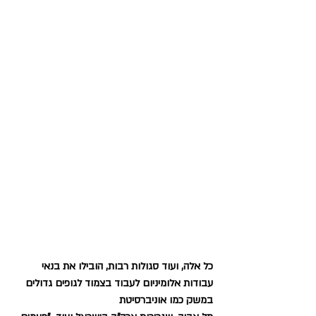
כל אלה, ועוד סגולות רבות, הובילו את בנאי 
עבודות אלומיניום לעבוד בצמוד לגופים גדולים 
במשק כמו אוניברסיטת 