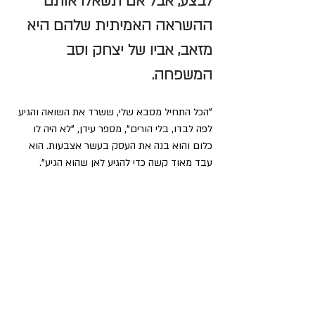
לבצע, אבל אם תשאלו אותם 
ההשראה האמיתית שלהם היא 
מזאב, אביו של יצחק וסב 
המשפחה.
"הכל התחיל מסבא שלי, ששרד את השואה והגיע 
לפה לבדו, בלי הורים", מספר עידן, "לא היה לו 
כלום והוא בנה את העסק בעשר אצבעות. הוא 
עבד מאוד קשה כדי להגיע לאן שהוא הגיע".