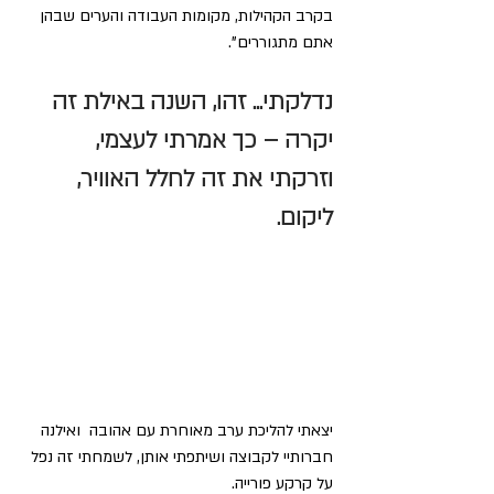
בקרב הקהילות, מקומות העבודה והערים שבהן 
אתם מתגוררים".
נדלקתי... זהו, השנה באילת זה 
יקרה – כך אמרתי לעצמי, 
וזרקתי את זה לחלל האוויר, 
ליקום.
יצאתי להליכת ערב מאוחרת עם אהובה  ואילנה 
חברותיי לקבוצה ושיתפתי אותן, לשמחתי זה נפל 
על קרקע פורייה.