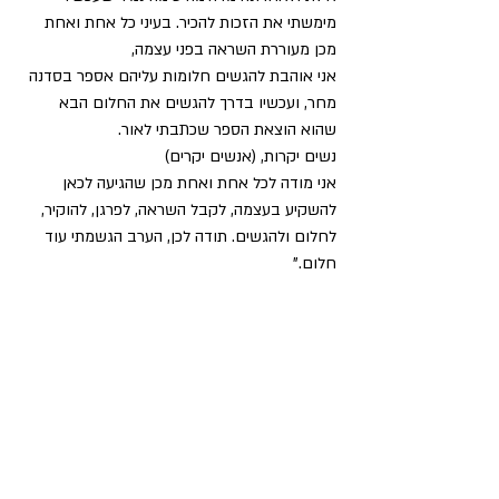
מימשתי את הזכות להכיר. בעיני כל אחת ואחת 
מכן מעוררת השראה בפני עצמה,
אני אוהבת להגשים חלומות עליהם אספר בסדנה 
מחר, ועכשיו בדרך להגשים את החלום הבא 
שהוא הוצאת הספר שכתבתי לאור.
נשים יקרות, (אנשים יקרים)
אני מודה לכל אחת ואחת מכן שהגיעה לכאן 
להשקיע בעצמה, לקבל השראה, לפרגן, להוקיר, 
לחלום ולהגשים. תודה לכן, הערב הגשמתי עוד 
חלום."