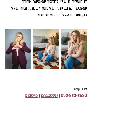
זו השליחות שלי. להזכיר שאפשר אחרת. 
שאפשר קרוב יותר. שאפשר לבנות זוגיות שלא 
רק שורדת אלא חיה ומתפתחת.
צרו קשר
52-383-8530 
0
|
אינסטגרם
|
פייסבוק