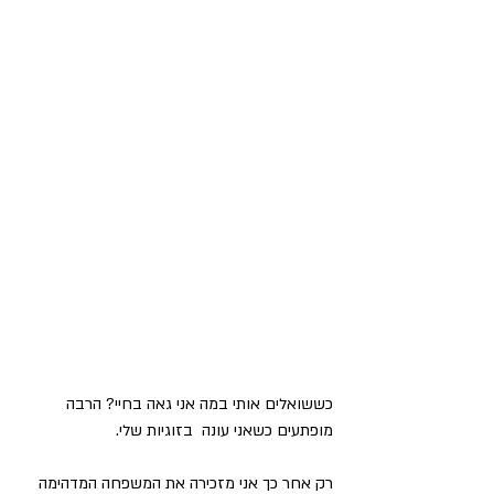
כששואלים אותי במה אני גאה בחיי? הרבה 
מופתעים כשאני עונה  בזוגיות שלי. 
רק אחר כך אני מזכירה את המשפחה המדהימה 