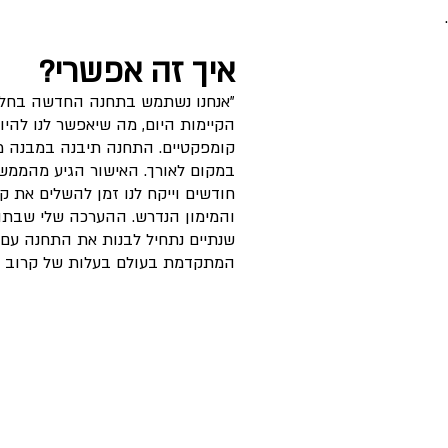
איך זה אפשרי?
"אנחנו נשתמש בתחנה החדשה בחל
הקיימות היום, מה שיאפשר לנו להיו
קומפקטיים. התחנה תיבנה במבנה מי
במקום לאורך. האישור הגיע מהממש
חודשים וייקח לנו זמן להשלים את ק
והמימון הנדרש. ההערכה שלי שבתוך
שנתיים נתחיל לבנות את התחנה עם 
המתקדמת בעולם בעלות של קרוב ל