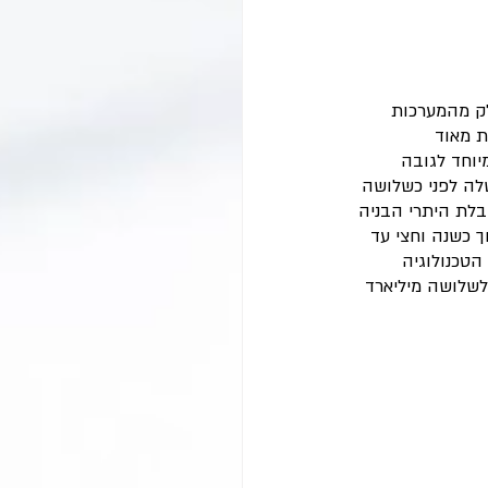
ק מהמערכות 
ת מאוד 
וחד לגובה 
לה לפני כשלושה 
בלת היתרי הבניה 
 כשנה וחצי עד 
הטכנולוגיה 
שלושה מיליארד 