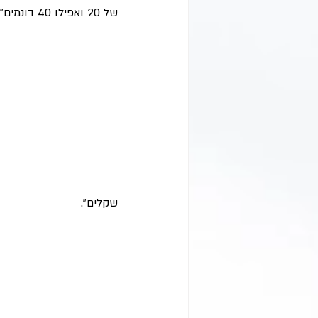
של 20 ואפילו 40 דונמים".
שקלים".