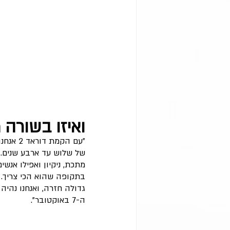
ואיזו בשורה 
של שלוש עד ארבע שנים. 
מתכת, ניקיון ואפילו אנש
בתקופה שהוא הכי צריך. 
גדולה חזרה, ואנחנו נהיה
ה-7 באוקטובר".