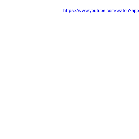
https://www.youtube.com/watch?ap