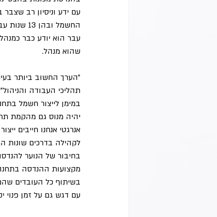
החשמל ובהן 
עבר הוא יודע כבר כמנהל
שהוא מנהל.
"הערך החשוב ביותר בעיני
תהליכי העבודה והניהול",
במימן לייצור חשמל בתחנ
יהיה מנוס גם מהקמת תחנת
אנרגטי אנחנו חייבים ייצ
לקהילה בדרכים שונות התנ
בחיבור של הנוער להנדסה 
מקצועות ההנדסה בתחנה. 
בשיתוף כל העובדים שהם
עם דגש גם על זמן פנוי 