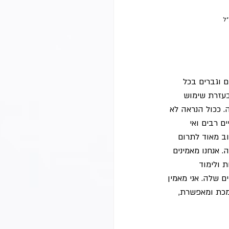
״ל
 וגברים בכל 
בעזרת שימוש 
 ככול הנראה לא 
ם רבים ואי 
וב מאוד לתרום 
 אנחנו מאמינים 
 ולימוד 
 שלה. אני מאמין 
כת ומאפשרת, 