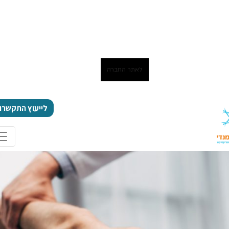
לאתר החברה