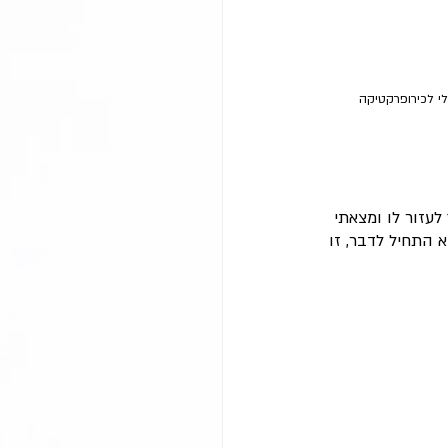
לי לכירופרקטיקה
ות כדי למצוא דרך לעזור לו ומצאתי 
 התחיל לדבר, זו 