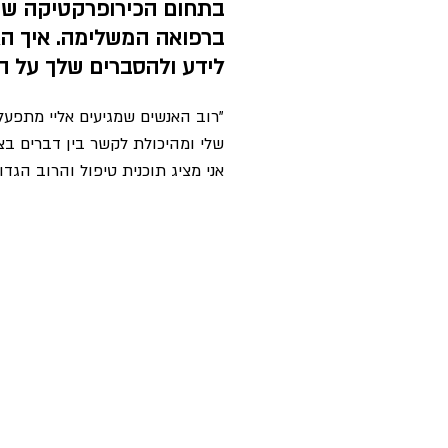
בתחום הכירופרקטיקה שנכ
ברפואה המשלימה. איך הצי
לידע ולהסברים שלך על 
"רוב האנשים שמגיעים אליי מתפעל
שלי ומהיכולת לקשר בין דברים בצ
אני מציג תוכנית טיפול והרוב הגדו