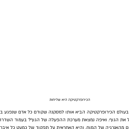
 הכירופרקטיקה היא שליחות
י בעולם הכירופרקטיקה הביא אותו למסקנה שקודם כל אדם שנפגע בצו
ל את הגוף. ואיפה נמצאת מערכת ההפעלה של הגוף? בעמוד השדרה