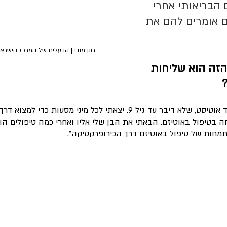
הבריאותי אחרי 
ם אומרים להם את 
רונן מנדי | הבעלים של המרכז הישרא
הזה הוא שליחות 
"נכון. פרט לכך אני אב לילד אוטיסט, שלא דיבר עד גיל 9. יצאתי לכל מיני מסע
בטיפול באוטיזם. הבאתי את הבן שלי אליו ואחרי כמה טיפולים הוא
חות של טיפול באוטיזם דרך הכירופרקטיקה".