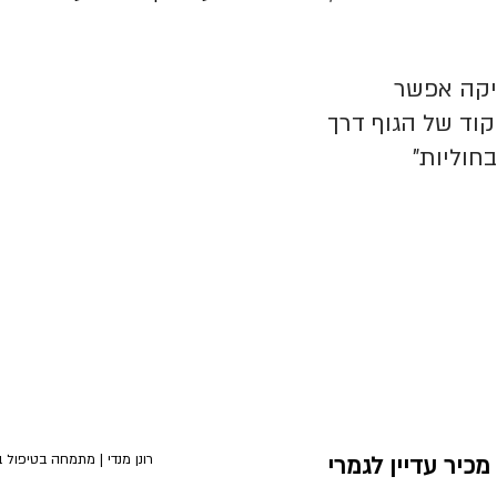
יקה אפשר 
וד של הגוף דרך 
חוליות"
רונן מנדי | מתמחה בטיפול 
כיר עדיין לגמרי 