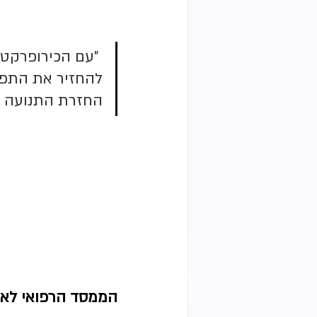
 "עם הכירופרקט
להחזיר את התפק
החזרת התנועה ב
הממסד הרפואי לא מ