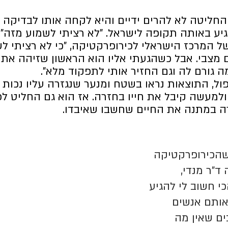
החליטה לא להרים ידיים והיא לקחה אותו לבדיקה א
ע באותה תקופה לישראל. "לא רציתי לשמוע מזה", 
של המרכז הישראלי לכירופרקטיקה, "כי לא רציתי ל
מצבי. אבל כשהגעתי אליו הוא הראשון שזיהה את 
ה גורם לה וגם החזיר אותי לתפקוד מלא".
פול, התוצאות נראו בשטח ומנער שנגזרה עליו נכות 
ולמעשה קיבל את חייו בחזרה. אז הוא גם החליט לפ
ה במתנה את החיים שחשבו שאיבדו.
שהכירופרקטיקה 
ד"ר מנדי, 
י חשוב לי להגיע 
אותם אנשים 
ם שאין מה 