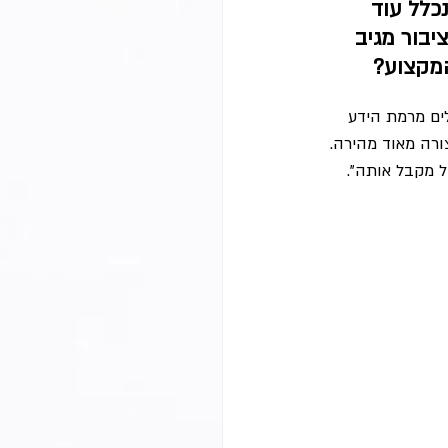
לל עוד 
בור מגיב 
המקצוע?
ים מרמת הידע 
ורה מאוד מהירה. 
ל מקבל אותה".