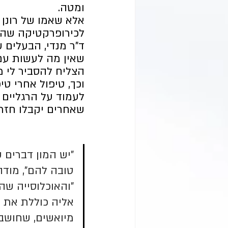
ומטה.
אלא שאמו של רונן 
לכירופרקטיקה שהגי
ד"ר מנדי, הבעלים 
שאין מה לעשות עם 
הצליח להסביר לי מ
וכך, טיפול אחרי טי
לעמוד על הרגליים 
שאחרים יקבלו חזר
"יש המון דברים 
טובה להם", מודה 
"והאוכלוסייה שהכ
אליה כוללת את 
מיואשים, שחושבי