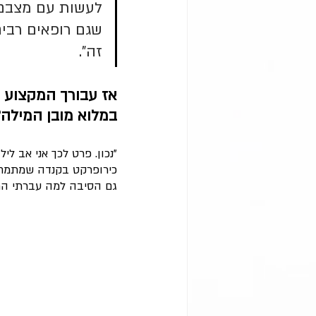
לעשות עם מצבם 
שגם רופאים רבי
זה".
אז עבורך המקצוע 
במלוא מובן המילה?
כירופרקט בקנדה שמתמחה 
גם הסיבה למה עברתי התמ