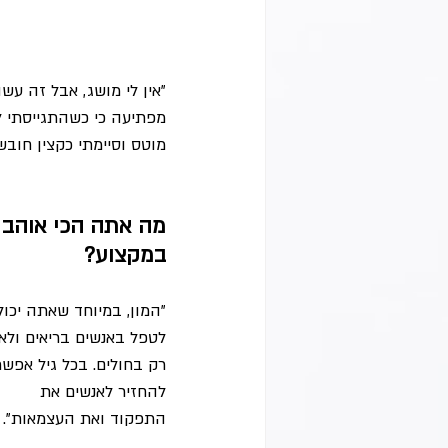
מפתיעה כי כשהתגייסתי ל
מוטס וסיימתי כקצין חוב
מה אתה הכי אוהב 
במקצוע?
"המון, במיוחד שאתה יכול
לטפל באנשים בריאים ולא 
רק בחולים. בכל גיל אפשר
להחזיר לאנשים את 
התפקוד ואת העצמאות".