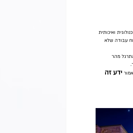
ולוגית ואיכותית 
ח עבודה שלא 
התרגל מהר 
.
ידע זה 
מור 