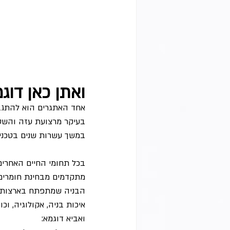
ואתן כאן דוגמ
אחד האתגרים הוא להתגבר
בעיקר מרצועת עזה והשטח
במשך עשרות שנים בטכניק
בכל תחומי החיים האחרים 
מתקדמים מבחינת חומרים ו
הבניה שמתפתח בארצות א
איכות בניה, אקולוגיה, וכו
ואביא דוגמא: