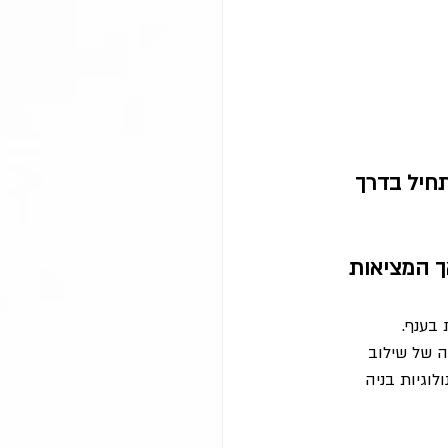
חיל בדרך 
 המציאות 
בענף.
ה של שילוב 
לוגיות בניה 