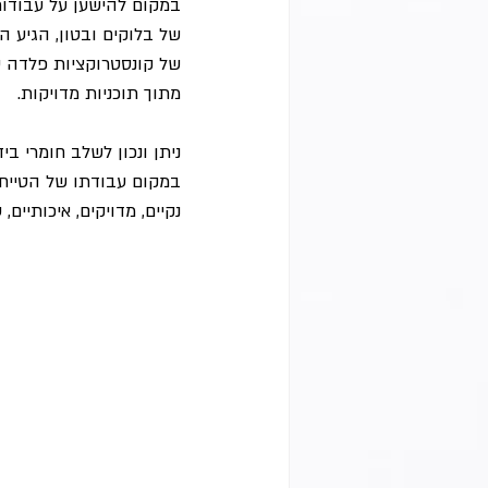
במקום להישען על עבודות 
של בלוקים ובטון, הגיע 
של קונסטרוקציות פלדה 
מתוך תוכניות מדויקות.
ניתן ונכון לשלב חומרי בי
במקום עבודתו של הטייח ה
נקיים, מדויקים, איכותיים,