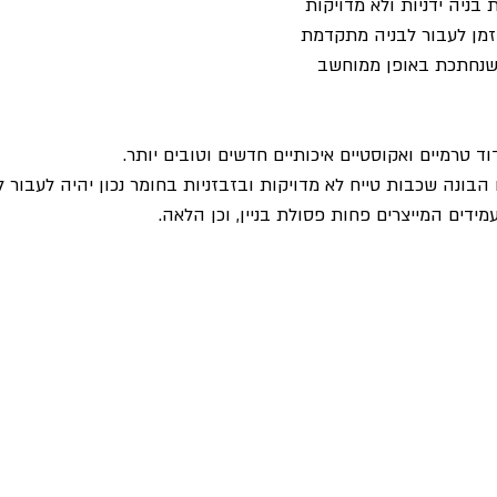
בניה ידניות ולא מדויקות 
הזמן לעבור לבניה מתקדמת 
שנחתכת באופן ממוחשב 
דוד טרמיים ואקוסטיים איכותיים חדשים וטובים יותר.
בונה שכבות טייח לא מדויקות ובזבזניות בחומר נכון יהיה לעבור לל
 עמידים המייצרים פחות פסולת בניין, וכן הלאה.