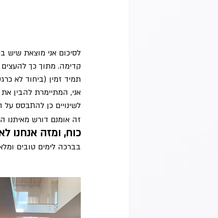
לסיכום אני מוצאת שיש בפ
קדימה. מתוך כך להעצים 
תמיד זמין (ביחוד לא כרגע
אני, המתיימרת להבין את 
לשינויים כן להתבסס על 
זה אומנם דורש מאיתנו הא
כוח, ומזה אנחנו ל
בברכה לימים טובים ומלאי