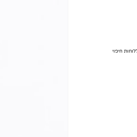
וחות חיפוי 