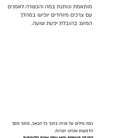
מותאמת ונותנת במה והכשרה לאמנים 
עם צרכים מיוחדים יופיעו במהלך 
המיצג בהובלת יפעת שועה. 
כמה מילים על מוזה בתוך כל הכאב, מתוך מסך 
הדמעות אנחנו יוצרות. 
המוזה מגוייסת והיא עתה אחת הלוחמות. 