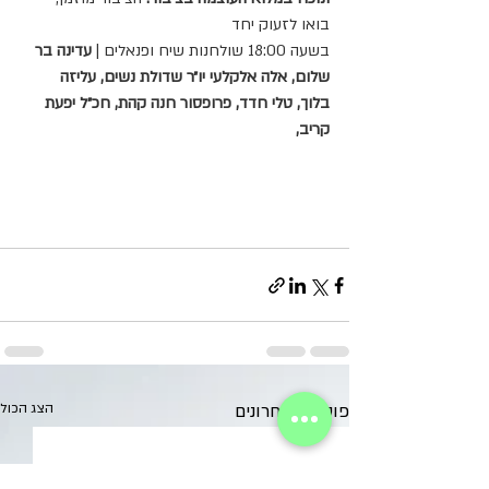
בואו לזעוק יחד 
בשעה 18:00 שולחנות שיח ופנאלים | 
עדינה בר 
שלום, אלה אלקלעי יו״ר שדולת נשים, עליזה 
בלוך, טלי חדד, פרופסור חנה קהת, חכ״ל יפעת 
קריב, 
פוסטים אחרונים
הצג הכול