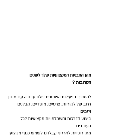
מהן התכניות המקצועיות שלך לשנים
הקרובות ?
להמשיך בפעילות השוטפת שלנו עבודה עם מגוון 
רחב של לקוחות, פרטיים, מוסדיים, קבלנים 
ויזמים
ביצוע הדרכות והשתלמויות מקצועיות לכל 
העובדים
מתן חסויות לארגוני קבלנים לשמש כגוף מקצועי 