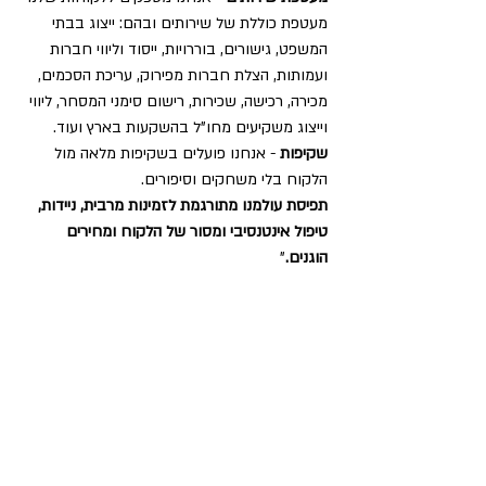
מעטפת כוללת של שירותים ובהם: ייצוג בבתי 
המשפט, גישורים, בוררויות, ייסוד וליווי חברות 
ועמותות, הצלת חברות מפירוק, עריכת הסכמים, 
מכירה, רכישה, שכירות, רישום סימני המסחר, ליווי 
וייצוג משקיעים מחו"ל בהשקעות בארץ ועוד. 
שקיפות
 - אנחנו פועלים בשקיפות מלאה מול 
הלקוח בלי משחקים וסיפורים.
תפיסת עולמנו מתורגמת לזמינות מרבית, ניידות, 
טיפול אינטנסיבי ומסור של הלקוח ומחירים 
הוגנים.
"