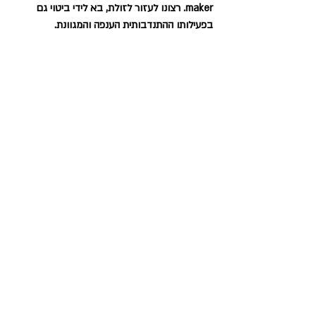
maker. רצונו לעזור לזולת, בא לידי ביטוי גם 
בפעילותו ההתנדבותית הענפה והמגוונת.