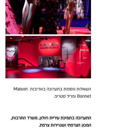
השאלות נוספות בתערוכה באדיבות Maison 
Bonnet ומריל סטריפ.
התערוכה בתמיכת עיריית חולון, משרד התרבות, 
המכון הצרפתי ושגרירות צרפת.