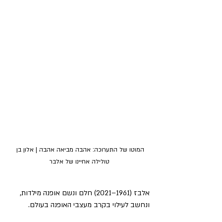
המוטו של התערוכה: אהבה מביאה אהבה | אלון בן 
טולילה אחיינו של אלבר
אלבז (1961–2021) חלם ונשם אופנה מילדות, 
ונחשב לעילוי בקרב מעצבי האופנה בעולם. 