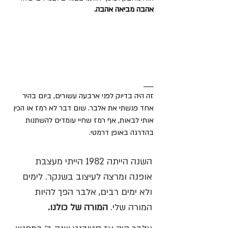
אהבה מביאה אהבה. 
____
זה היה בדיוק לפני ארבעה עשורים, ביום בהיר 
אחד פגשתי את אלבר. שום דבר לא רמז או הכין 
אותי לבאות, אף רמז שחיי עומדים להשתנות 
בהדרגה באופן דרמטי. 
השנה הייתה 1982 הייתי מעצבת 
אופנה ומרצה לעיצוב בשנקר. לימים 
ולא ימים רבים, אלבר הפך להיות 
המורה שלי. 
המורה של כולנו.