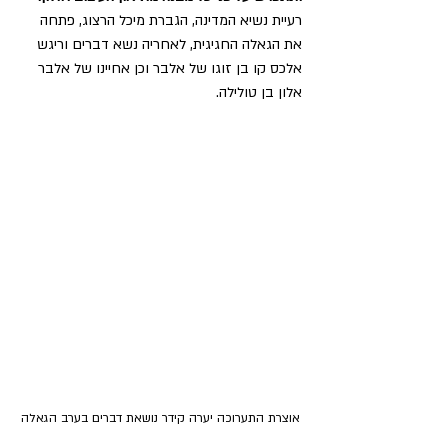
רעיית נשיא המדינה, הגברת מיכל הרצוג, פתחה 
את הגאלה החגיגית, לאחריה נשא דברים וריגש 
אלכס קו בן זוגו של אלבר וכן אחיינו של אלבר 
אלון בן טולילה. 
אוצרת התערוכה יערה קידר נושאת דברים בערב הגאלה