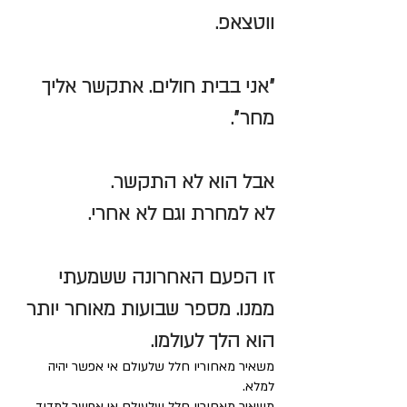
ווטצאפ. 
״אני בבית חולים. אתקשר אליך 
מחר״.
אבל הוא לא התקשר.
לא למחרת וגם לא אחרי. 
זו הפעם האחרונה ששמעתי 
ממנו. מספר שבועות מאוחר יותר 
הוא הלך לעולמו. 
משאיר מאחוריו חלל שלעולם אי אפשר יהיה 
למלא. 
משאיר מאחוריו חלל שלעולם אי אפשר למדוד. 