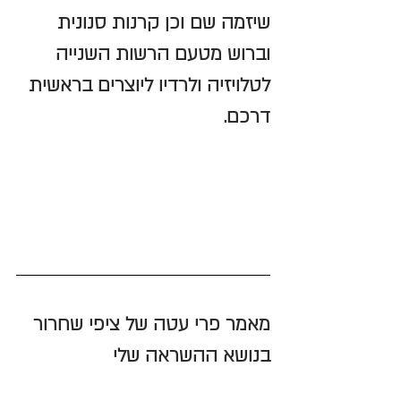
שיזמה שם וכן 
קרנות סנונית 
וברוש
 מטעם 
הרשות השנייה 
לטלויזיה ולרדיו 
ליוצרים בראשית 
דרכם.
מאמר פרי עטה של ציפי 
שחרור 
בנושא ההשראה שלי 