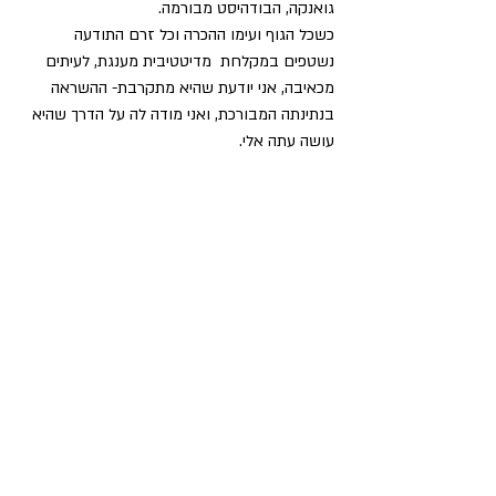
גואנקה, הבודהיסט מבורמה.
כשכל הגוף ועימו ההכרה וכל זרם התודעה 
נשטפים במקלחת  מדיטטיבית מענגת, לעיתים 
מכאיבה, אני יודעת שהיא מתקרבת- ההשראה 
בנתינתה המבורכת, ואני מודה לה על הדרך שהיא 
עושה עתה אלי. 