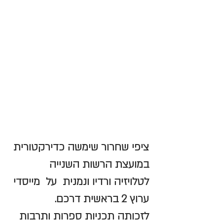
ציפי שחרור שימשה כדירקטורית 
במועצת הרשות השנייה 
לטלויזיה ורדיו ונמנית  על  מייסדי 
ערוץ 2 בראשית דרכם. 
לזכותה תכניות ספרות ותרבות 