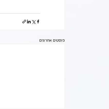
פוסטים אחרונים