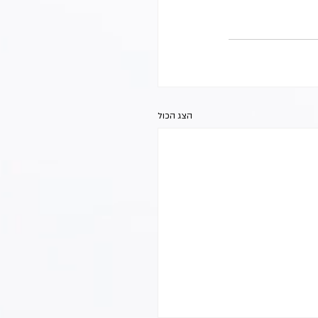
הצג הכול