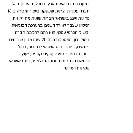
במערכת הבנקאית בארץ ובחו״ל, בהמשך ניהל 
חברה עסקית-יצרנית שעסקה בייצור ומכירה ב-18 
מדינות וייצג בישראל חברות שונות מחו״ל. את 
הניסיון שצבר לאורך השנים במערכת הבנקאית 
ובשוק הפרטי עסקי, הוא רתם להקמת חברת 
׳ניהול נכון׳ המספקת מזה 20 שנה מגוון שירותים 
פיננסים, בינהם: גיוס אשראי לחברות, ניהול 
כספים במיקור חוץ לעסקים קטנים, ייעוץ 
ליבואנים בתחום הסחר הבינלאומי, וגיוס אשראי 
מקרנות המדינה. 