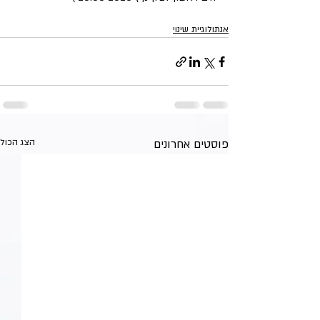
אנתולוגיית שינוי
פוסטים אחרונים
הצג הכול