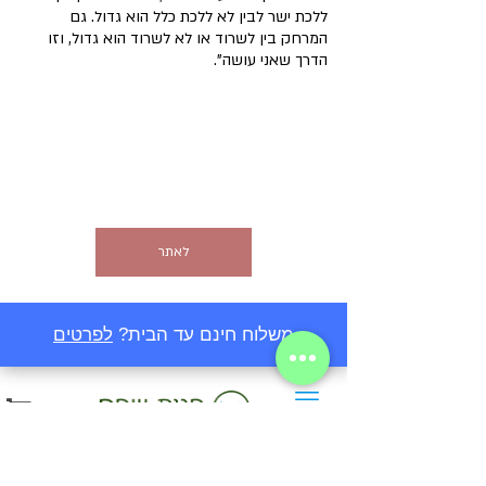
ללכת ישר לבין לא ללכת כלל הוא גדול. גם 
המרחק בין לשרוד או לא לשרוד הוא גדול, וזו 
הדרך שאני עושה".
לאתר