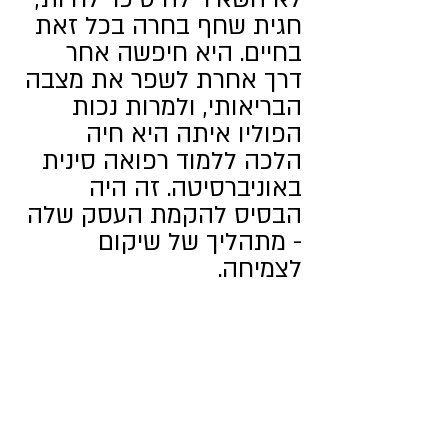
חגית שחף בחרה בכל זאת 
בחיים. היא חיפשה אחר 
דרך אחרת לשפר את מצבה 
הבריאותי, ולמרות נכות 
הפוליו איתה היא חיה 
הלכה ללמוד רפואה סינית 
באוניברסיטה. זה היה 
הבסיס להקמת העסק שלה 
- מתהליך של שיקום 
לצמיחה.