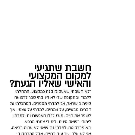
חשבת שתגיעי 
למקום המקצועי 
והאישי שאליו הגעת?
"לא חשבתי שאעסוק בזה כמקצוע. התחלתי 
ללמוד ובתקופה שלי לא היו בתי ספר לרפואה 
סינית בישראל, אז למדתי מספרים. הסתכלתי על 
דברים טבעיים, על צמחים. למדתי על עצמי ואיך 
לשפר את חיים. מאז גדלו האפשרויות ולמדתי 
לימודי רפואה סינית ולימודי צמחי מרפא 
באוניברסיטה. למדתי גם שאני לא אהיה בריאה. 
אני לא אלך ישר עוד בחיים, אבל המרחק בין 