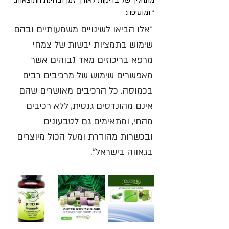
מתהליך של בדיקות לאורך זמן ובחינת התוצאות. 
״ ומוסיפה:
״אלו הביאו לשינויים משמעותיים ובהם 
שימוש בתמציות יבשות של צמחי 
מרפא בריכוזים מאד גבוהים אשר 
מאפשרים שימוש של מרכיבים רבים 
בכמוסה. כל הרכיבים מאושרים שהם 
אינם מהונדסים גנטית, ללא רכיבים 
מהחי, ומתאימים גם לטבעונים 
ובכשרות מהודרת ומעל הכול מיוצרים 
בגאווה בישראל".