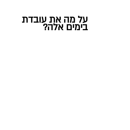
על מה את עובדת 
בימים אלה?