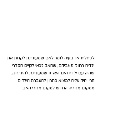
לסיגלית אין בעיה לומר לאם שמעוניינת לקחת את 
ילדיה רחוק מאביהם, שהאב זכאי לקיים הסדרי 
שהיה עם ילדיו ואם היא זו שמעוניינת להתרחק, 
הרי יהיה עליה למצוא פתרון להעברת הילדים 
ממקום מגוריה החדש למקום מגורי האב.