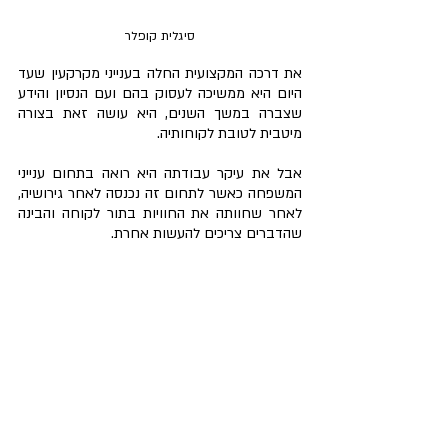
סיגלית קופלר
את דרכה המקצועית החלה בענייני מקרקעין שעד 
היום היא ממשיכה לעסוק בהם ועם הנסיון והידע 
שצברה במשך השנים, היא עושה זאת בצורה 
מיטבית לטובת לקוחותיה.
אבל את עיקר עבודתה היא רואה בתחום ענייני 
המשפחה כאשר לתחום זה נכנסה לאחר גירושיה, 
לאחר שחוותה את החוויות בתור לקוחה והבינה 
שהדברים צריכים להעשות אחרת. 