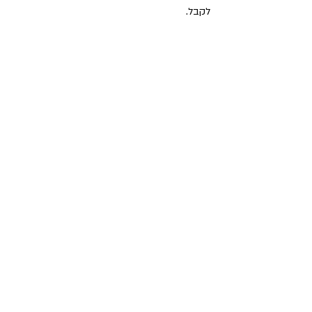
לקבל.