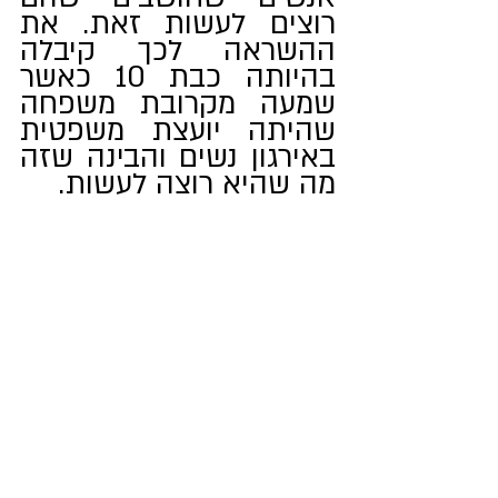
רוצים לעשות זאת. את 
ההשראה לכך קיבלה 
בהיותה כבת 10 כאשר 
שמעה מקרובת משפחה 
שהיתה יועצת משפטית 
באירגון נשים והבינה שזה 
מה שהיא רוצה לעשות. 