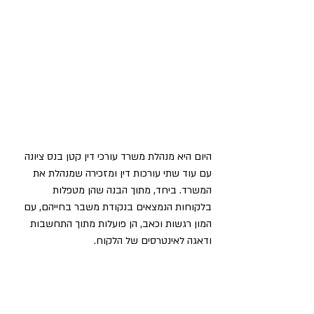
היום היא מנהלת משרד עורכי דין קטן בנס ציונה 
עם עוד שתי עורכות דין ומזכירה שמנהלת את 
המשרד. ביחד, מתוך הבנה שהן מטפלות 
בלקוחות הנמצאים בנקודת משבר בחייהם, עם 
המון רגשות וכאב, הן פועלות מתוך התחשבות 
ודאגה לאינטרסים של הלקוח.