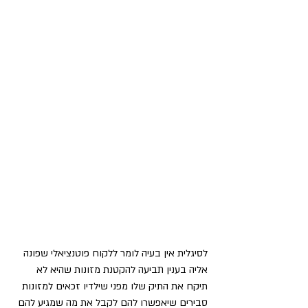
לסיגלית אין בעיה לומר ללקוח פוטנציאלי שפונה 
אליה בענין תביעה להקטנת מזונות שהיא לא 
תיקח את התיק שלו מפני שילדיו זכאים למזונות 
סבירים שיאפשרו להם לקבל את מה שמגיע להם 