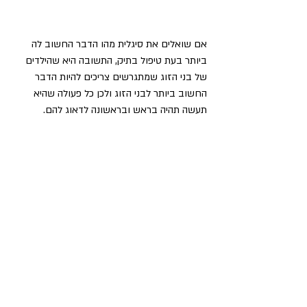
אם שואלים את סיגלית מהו הדבר החשוב לה 
ביותר בעת טיפול בתיק, התשובה היא שהילדים 
של בני הזוג שמתגרשים צריכים להיות הדבר 
החשוב ביותר לבני הזוג ולכן כל פעולה שהיא 
תעשה תהיה בראש ובראשונה לדאוג להם.