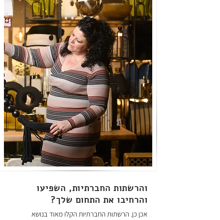
והרשתות החברתיות, השפיעו
והרחיבו את התחום שלך?
אכן כן. הרשתות החברתיות הקלו מאוד בנושא