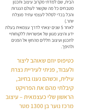
הבית, שם למדתי מקרוב עיצוב ותכנון
מטבחים כל מה שקשור לעולם הנגרות
והכל בכדי לסלול לעצמי עתיד מוצלח
יותר.)
לאחר 5 שנים יצאתי לדרך עצמאית בעלת
ידע והיצע מגוון של אפשרויות ללקוחותיי
לתכנון ועיצוב חללים מהחוץ אל הפנים
ולהיפך.
כטיפוס יוזם שאוהב ליצור
ולעבוד, פניתי לעיריית נצרת
עילית, וכשהם נענו בחיוב,
קיבלתי מהם את הפרויקט
הראשון שלי כעצמאית – עיצוב
מרכז נוער בן 1300 מטר