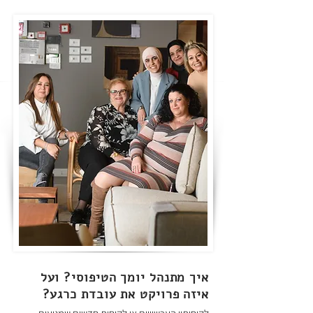
איך מתנהל יומך הטיפוסי? ועל
איזה פרויקט את עובדת כרגע?