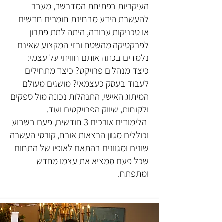
העיקריות בפתיחת המדרשה, מעבר
להעשרת הידע מבחינת חומרים חדשים
או טכניקות עבודה, היתה לתת פתרון
לפרקטיקה מהשטח ורזי המקצוע שאינם
נלמדים בכתה אותם חוויתי על עצמי:
כיצד מנהלים פרויקט? כיצד מתחילים
לעבוד בעסק כעצמאי? מושגים מעולם
המיתוג האישי, התנהלות נכונה מול ספקים
ולקוחות, שיווק הפרויקטים ועוד.
הלימודים אורכים 3 חודשים, פעם בשבוע
וכוללים מגוון הרצאות אורח, קורסי העשרה
שונים ומגוונים בהתאם לאופיו של התחום
שכל פעם ממציא את עצמו מחדש
ומתפתח.