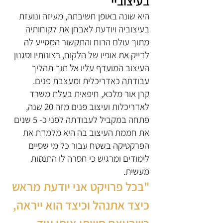
בעיצוביי
היא שונה באופן חשיבתה, מעיזה ונועזת
בעיצוביה ויודעת לאבחן את לקוחותיה
מתוך עולם הרוח והתקשור המסייע לה
לדייק את אופיו של הלקוח, רצונותיו וסגנון
העיצוב המועדף עליו אל תוך תהליך
עבודתה כאדריכלית ומעצבת פנים.
קרן אור מלכא, חיפאית בעלת משרד
לאדריכלות ועיצוב פנים מזה 20 שנה,
פתחה במקביל לעבודתה לפני כ- 5 שנים
את חממת העיצוב בה היא מלמדת את
הפרקטיקה בשטח עבור כל מי שסיים
לימודים ומרגיש כי חסרה לו התנסות
מעשית.
"בכל פרויקט אני יודעת מראש
כיצד אתנהל וכיצד הוא ייראה,