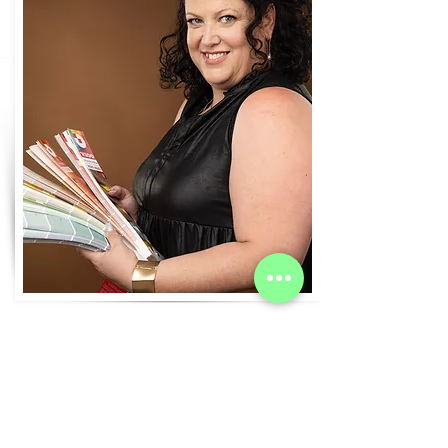
מה ברשימת המשאלות שלך לחמש
שנים הקרובות?
לפרוש את המדרשה בכל רחבי הארץ החל מהסניף
הראשון בצפון ועד לנגב שבדרום, להגדיל את נתחי