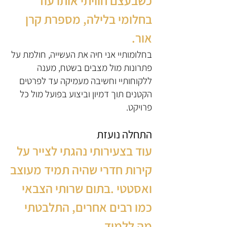
כשבעצם חוויתי אותו עוד
בחלומי בלילה, מספרת קרן
אור.
בחלומותיי אני חיה את העשייה, חולמת על
פתרונות מול מצבים בשטח, מענה
ללקוחותיי וחשיבה מעמיקה עד לפרטים
הקטנים תוך דמיון וביצוע בפועל מול כל
פרויקט.
התחלה נועזת
עוד בצעירותי נהגתי לצייר על
קירות חדרי שהיה תמיד מעוצב
ואסטטי .בתום שרותי הצבאי
כמו רבים אחרים, התלבטתי
מה ללמוד.