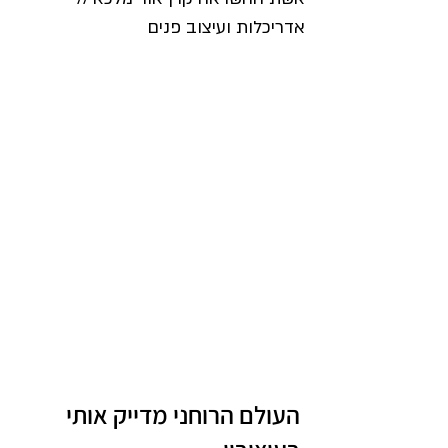
אדריכלות ועיצוב פנים
העולם הרוחני מדייק אותי