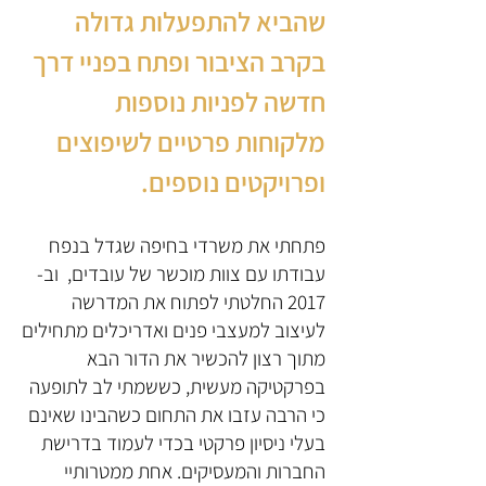
שהביא להתפעלות גדולה
בקרב הציבור ופתח בפניי דרך
חדשה לפניות נוספות
מלקוחות פרטיים לשיפוצים
ופרויקטים נוספים.
פתחתי את משרדי בחיפה שגדל בנפח
עבודתו עם צוות מוכשר של עובדים, וב-
2017 החלטתי לפתוח את המדרשה
לעיצוב למעצבי פנים ואדריכלים מתחילים
מתוך רצון להכשיר את הדור הבא
בפרקטיקה מעשית, כששמתי לב לתופעה
כי הרבה עזבו את התחום כשהבינו שאינם
בעלי ניסיון פרקטי בכדי לעמוד בדרישת
החברות והמעסיקים. אחת ממטרותיי