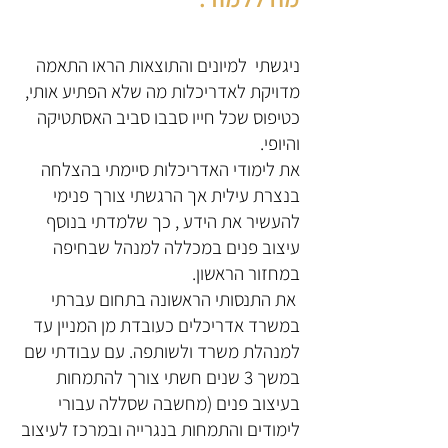
ניגשתי למיונים והתוצאות הראו התאמה
מדויקת לאדריכלות מה שלא הפתיע אותי,
כטיפוס שכל חייו סבבו סביב האסתטיקה
והיופי.
את לימודי האדריכלות סיימתי בהצלחה
בנצרת עילית אך הרגשתי צורך פנימי
להעשיר את הידע , כך שלמדתי בנוסף
עיצוב פנים במכללה למנהל שבחיפה
במחזור הראשון.
את התנסותי הראשונה בתחום עברתי
במשרד אדריכלים כעובדת מן המניין עד
למנהלת משרד ולשותפה. עם עבודתי שם
במשך 3 שנים חשתי צורך להתמחות
בעיצוב פנים (מחשבה שסללה עבורי
לימודים והתמחות בנגרייה ובמרכז לעיצוב