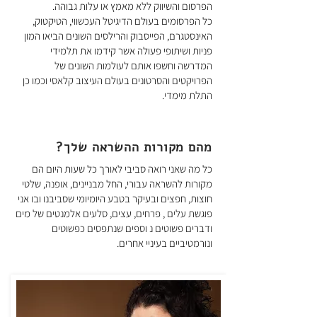
הפרסום והשיווק ללא מאמץ או עלות גבוהה.
כל הפרסומים בעולם הדיגיטל העכשווי, הטיקטוק,
האינסטגרם, הפייסבוק והרילסים השונים הביאו המון
פניות ושיתופי פעולה אשר קידמו את תלמידי
המדרשה וחשפו אותם לעולמות השונים של
הפרויקטים והסרטונים בעולם העיצוב קלאסי וכמו כן
התלת מימדי.
מהם מקורות ההשראה שלך?
כל מה שאני רואה סביבי לאורך כל שעות היום הם
מקורות להשראה עבורי, החל מבניינים, אופנה, שלטי
חוצות, חפצים ובעיקר בטבע היומיומי שסביבנו ובו אני
פוגשת עלים , פרחים, עצים, סלעים אלמנטים של מים
ודברים פשוטים נ וספים שנתפסים כפשוטים
ונורמטיביים בעיניי אחרים.