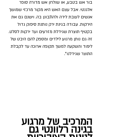
בור אש בטבע, או שולחן אש מדורה סופר 
אלגנטי. אבל עצם האש היא מקור מרכזי שמושך 
אנשים לשבת לידה ולהתבונן בה. וישנם גם את 
הירקות. עבודה בגינת ירק נותנת סיפוק גדול 
בקטיף תוצרת שגידלת מזרעים ועד ירקות לסלט. 
זה גם נותן מרגוע לילדים ומספק להם היבט של 
לימוד והשקעה למשך תקופה ארוכה עד לקבלת 
התוצר שגידלנו".
המרכיב של מרגוע 
בגינה רלוונטי גם 