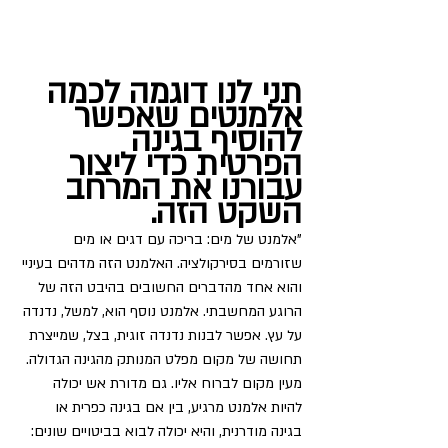
תני לנו דוגמה לכמה 
אלמנטים שאפשר 
להוסיף בגינה 
הפרטית כדי ליצור 
עבורנו את המרחב 
השקט הזה.
"אלמנט של מים: בריכה עם דגים או מים 
שזורמים בסירקולציה. האלמנט הזה מדהים בעיניי 
והוא אחד מהדברים החשובים בהיבט הזה של 
הרוגע המחשבתי. אלמנט נוסף הוא, למשל, נדנדה 
על עץ. אפשר לבנות נדנדה זוגית, בצל, שמייצרת 
תחושה של מקום מפלט המנותק מהגינה הגדולה. 
מעין מקום לברוח אליו. גם מדורת אש יכולה 
להיות אלמנט מרגיע, בין אם בגינה כפרית או 
בגינה מודרנית, והיא יכולה לבוא בביטויים שונים: 