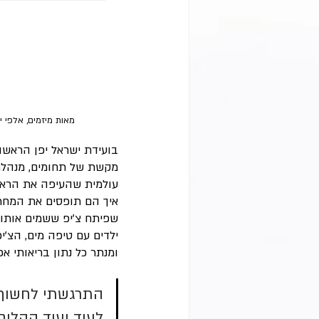
מאות מיזמים, אלפי י
בועידת ישראל יפן הראשו
מקשת של תחומים, מנהלת 
עולמית שהעיפה את הראש 
איך הם תופסים את המחר, 
שפיתח צ'יפ ששמים אותו 
ילדים עם טיפה מים, הצ'י
ומנתר כל נתון בריאותי אפש
התרגשתי לחשוף 
לעוד ועוד קהלים