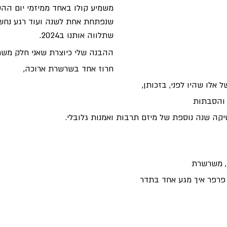
משמיע קולו באחד ממיזמי יום ה
שנפתחת אחת לשנה ועוד רגע נחש
שתלווה אותנו ב2024.
ההבנה שלי כיוצרת שאני חלק משר
חרוז אחד בשרשרת ארוכה,
 אלו שהיו לפני, בזכותן,
 והסבתות
שיקה שנה נוספת של מיזם תרבות ואמנות גלובלי. 
, משרשרת
פרפר איך מגע אחד בתדר 