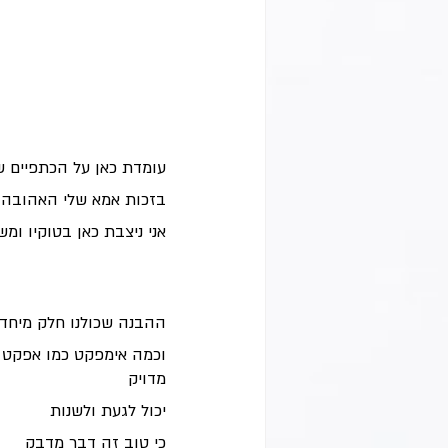
עומדת כאן על הכתפיים של
בזכות אמא שלי האהובה
אני ניצבת כאן בטוקיו ומ
ההבנה שכולנו חלק מיחד
וכמה אימפקט כמו אפקט 
מדויק
יכול לגעת ולשנות
כי טוב זה דבר מדבק