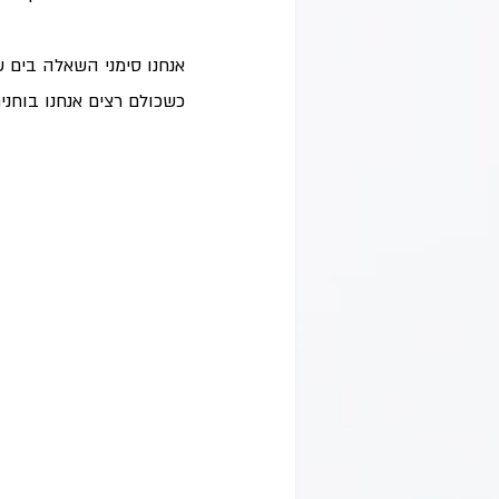
אנחנו סימני השאלה בים ש
כשכולם רצים אנחנו בוחני