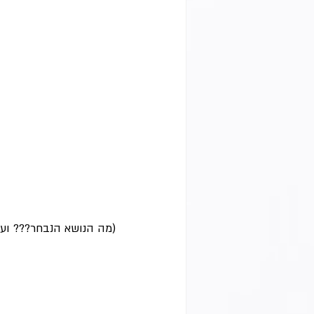
(מה הנושא הנבחר??? וע