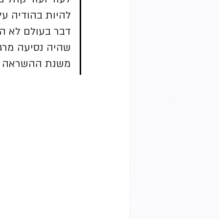
להיות בהודיה על
דבר בעולם לא הכ
שהיה נסיעה מרג
משנת ההשראה 