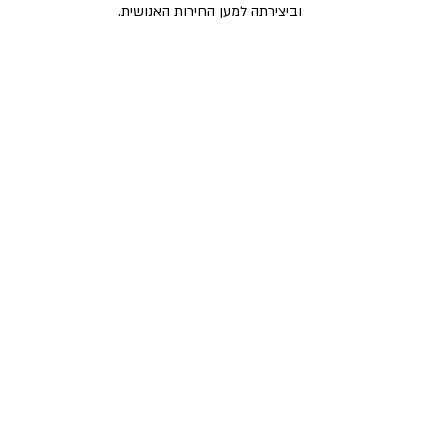
וביצירתה למען החירות האנושית.