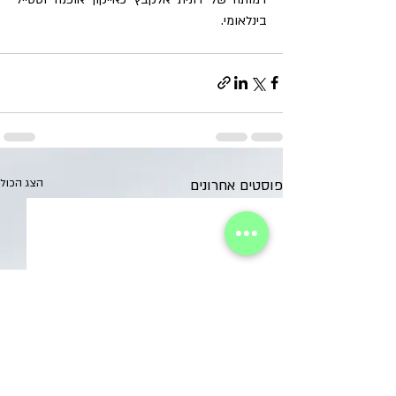
בינלאומי
.
פוסטים אחרונים
הצג הכול