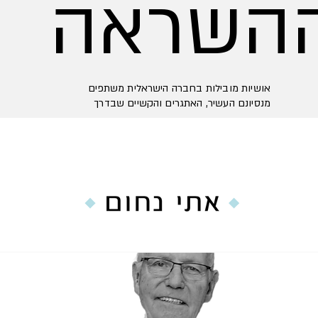
השראה
אושיות מובילות בחברה הישראלית משתפים
מנסיונם העשיר, האתגרים והקשיים שבדרך