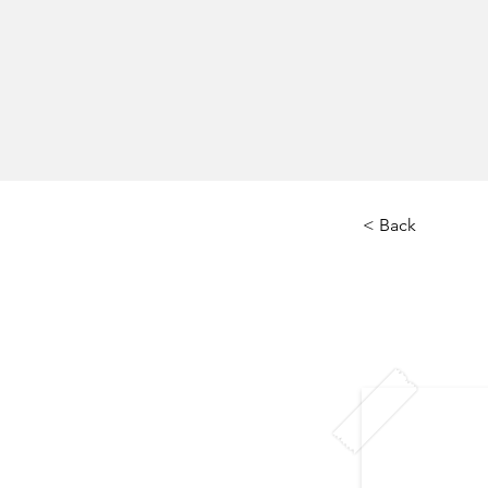
< Back