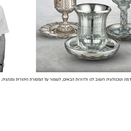
דמה וטכנולוגיה חשוב לנו ולדורות הבאים, לשמור על המסורת היהודית ומנהגיה.