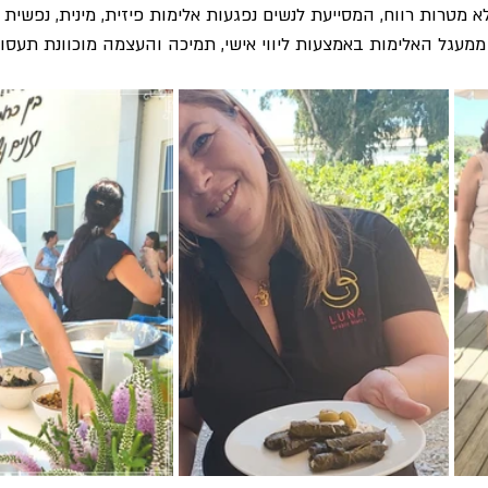
א מטרות רווח, המסייעת לנשים נפגעות אלימות פיזית, מינית, נפשית 
ממעגל האלימות באמצעות ליווי אישי, תמיכה והעצמה מוכוונת תעסו