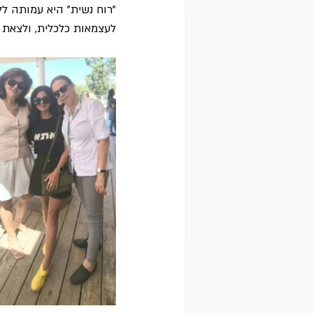
"רוח נשית" היא עמותה לל
לעצמאות כלכלית, ולצאת 