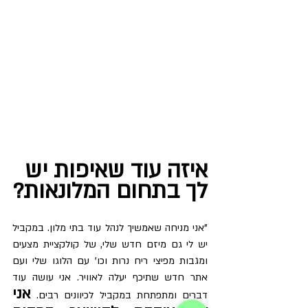
איזה עוד שאיפות יש 
לך בתחום המלונאות?
"אני מניחה שאמשיך לנהל עוד בתי מלון. במקביל 
יש לי גם מיזם חדש שלי, של קולקציית מצעים 
ומגבות מפיצי ריח נרות וכו' עם הלוגו שלי ועם 
אתר חדש שתיכף יעלה לאוויר. אני עושה עוד 
אני 
דברים ומתפתחת במקביל לכיוונים רבים. 