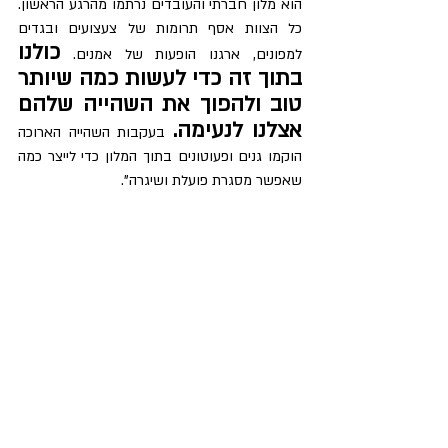
הוא מלון חברתי והעובדים נרתמו מהרגע הראשון. 
כל הצוות אסף תרומות של צעצועים ובגדים 
כולנו 
למפונים, ארגנו הופעות של אמנים. 
בתוך זה כדי לעשות כמה שיותר 
טוב ולהפוך את השהייה שלהם 
אצלנו לנעימה.
בעקבות השהייה הארוכה 
הוקמו גנים ופעוטונים בתוך המלון כדי לייצר כמה 
שאפשר מסגרת פועלת ושיגרה".