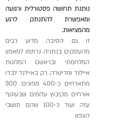
נותנת תחושה פסטורלית ורגועה 
ומאפשרת להתנתק לרגע 
מהמציאות. 
זו גם הסיבה מדוע רבים 
מהעסקים בנתניה נרתמו למאמץ 
המלחמתי ובראשם המלונות 
איילנד ומדיטרה. רק באיילנד לבדו 
מתארחים כ-400 מפונים: 300 
אורחים מקיבוץ עלומים שבעוטף 
עזה ועוד כ-100 שהם תושבי 
הצפון