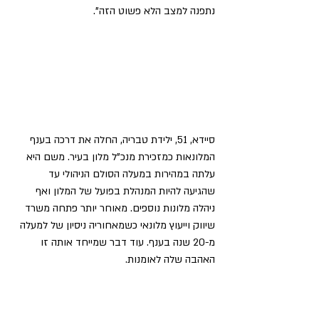
נתפנה למצב הלא פשוט הזה".
סיידא, 51, ילידת טבריה, החלה את דרכה בענף 
המלונאות כמזכירת מנכ"ל מלון בעיר. משם היא 
עלתה במהירות במעלה הסולם הניהולי עד 
שהגיעה להיות המנהלת בפועל של המלון ואף 
ניהלה מלונות נוספים. מאוחר יותר פתחה משרד 
שיווק וייעוץ מלונאי כשמאחוריה ניסיון של למעלה 
מ-20 שנה בענף. עוד דבר שמייחד אותה זו 
האהבה שלה לאומנות.