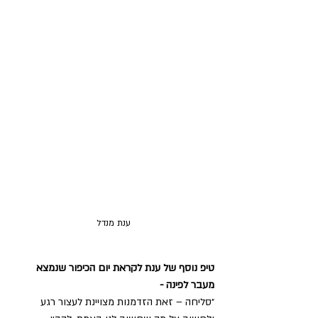
ענת מנדל
טיפ נוסף של ענת לקראת יום הכיפור שנמצא 
מעבר לפינה -
״סליחה – זאת הזדמנות מצויינת לעצור רגע 