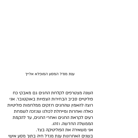
ענת מנדל המסע המופלא אלייך 
השנה מצטרפים לקלחת החגים גם מאבקי כח 
פוליטיים סביב הבחירות הצפויות באוקטובר. אני 
רוצה להאמין שהחגים חזקים ממלחמות פוליטיות 
כאלה ואחרות ומייחלת לכולנו שנזכה לשמחת 
רעים לקראת החגים ואחרי החגים, עד להקמת 
הממשלה החדשה. וזהו.
אני משאירה את הפוליטיקה בצד.
בשנים האחרונות ענת מנדל חיה בתוך מסע אישי 