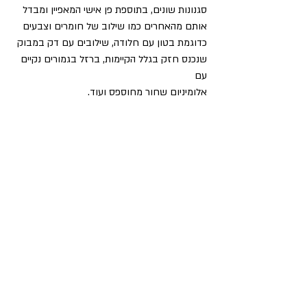
סגנונות שונים, בתוספת פן אישי המאפיין ומבדל 
אותם מהאחרים כמו שילוב של חומרים וצבעים
כדוגמת בטון עם חלודה, שילובים עם דק במבוק 
שנכנס חזק בגלל הקיימות, ברזל בגמורים נקיים 
עם
אלומיניום שחור מחוספס ועוד.