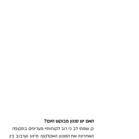
האם יש סגנון מבוקש היום?
כן שמתי לב כי רוב לקוחותיי מעדיפים בתקופה 
האחרונה את הסגנון האקלקטי. מיזוג וערבוב בין