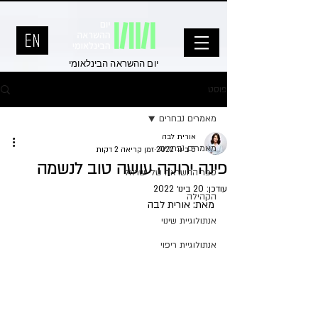
יום ההשראה הבינלאומי
פוסט
מאמרים נבחרים
אורית לבה
מאמרים נבחרים
5 בינו׳ 2022
זמן קריאה 2 דקות
פינה ירוקה עושה טוב לנשמה
ספר ההשראה של ישראל
עודכן:
20 בינו׳ 2022
הקהילה
מאת: אורית לבה
אנתולוגיית שינוי
אנתולוגיית ריפוי