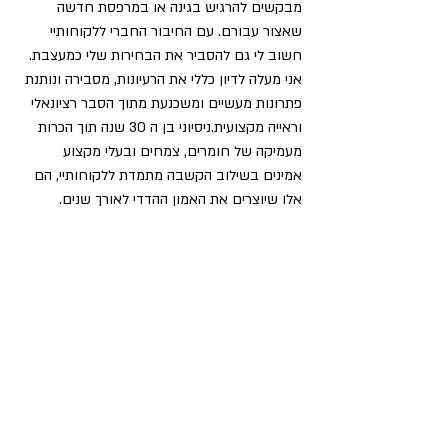
מבקשים להרגיש בגינה או במרפסת חדשה 
שאצור עבורם. עם החיבור החברי ללקוחותיי 
חשוב לי גם להסביר את הבחירות שלי כמעצבת. 
אני מעלה לדיון כללי את הרעיונות, מסבירה ונותנת 
פתרונות מעשיים ומשכנעת מתוך הסבר רציונאלי 
וראייה מקצועית.ניסיוני בן ה 30 שנה תוך הכרות 
מעמיקה של חומרים, צמחים ובעלי מקצוע 
אמינים בשילוב הקשבה מתמדת ללקוחותיי, הם 
אלו שיוצרים את האמון ההדדי לאורך שנים.