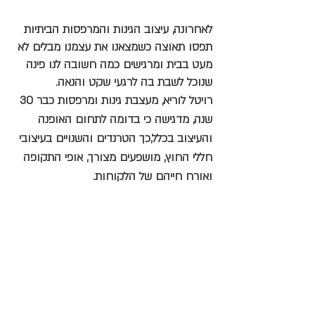
לאחרונה, עיצוב הגינות והמרפסות הביתיות 
תפסו תאוצה כשמצאנו את עצמנו מבלים לא 
מעט בבית ומרגישים כמה חשובה לנו פינה 
שנוכל לשבת בה לרגעי שקט והנאה.
רויטל לוריא, מעצבת גינות ומרפסות כבר 30 
שנה, מדגישה כי בדומה לתחום האופנה 
והעיצוב בכלל,כך הטרנדים והשנויים בעיצובי 
חללי החוץ, מושפעים מצורך, אופי התקופה 
ואורח חייהם של הלקוחות.